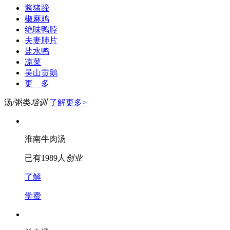
酱猪蹄
椒麻鸡
绝味鸭脖
夫妻肺片
盐水鸭
凉菜
吴山贡鹅
更 多
汤/粥类
培训
了解更多>
淮南牛肉汤
已有1989人
创业
了解
学费