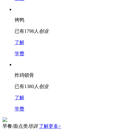
烤鸭
已有1798人
创业
了解
学费
炸鸡锁骨
已有1380人
创业
了解
学费
早餐/面点类
培训
了解更多>