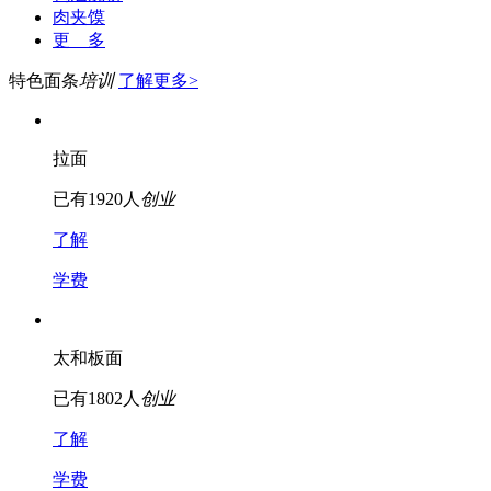
肉夹馍
更 多
特色面条
培训
了解更多>
拉面
已有1920人
创业
了解
学费
太和板面
已有1802人
创业
了解
学费