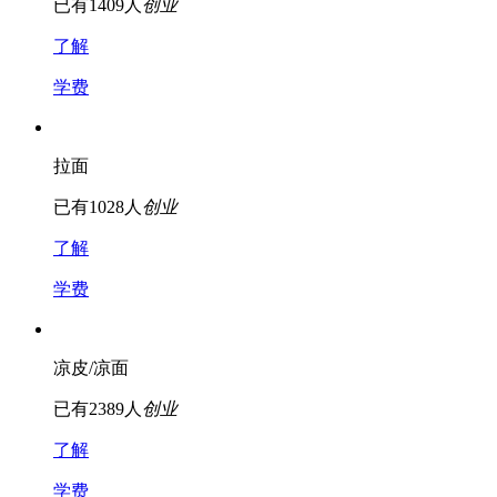
已有1409人
创业
了解
学费
拉面
已有1028人
创业
了解
学费
凉皮/凉面
已有2389人
创业
了解
学费