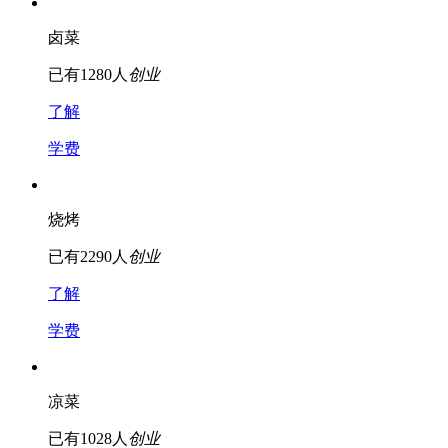
卤菜
已有1280人
创业
了解
学费
烧烤
已有2290人
创业
了解
学费
凉菜
已有1028人
创业