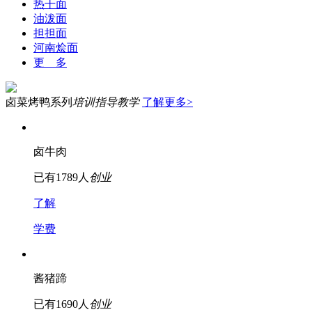
热干面
油泼面
担担面
河南烩面
更 多
卤菜烤鸭系列
培训
指导教学
了解更多>
卤牛肉
已有1789人
创业
了解
学费
酱猪蹄
已有1690人
创业