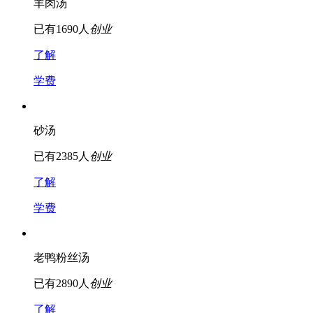
羊肉汤
已有1690人
创业
了解
学费
砂汤
已有2385人
创业
了解
学费
老鸭粉丝汤
已有2890人
创业
了解