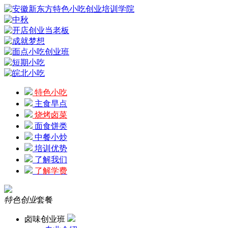
特色小吃
主食早点
烧烤卤菜
面食饼类
中餐小炒
培训优势
了解我们
了解学费
特色创业
套餐
卤味创业班